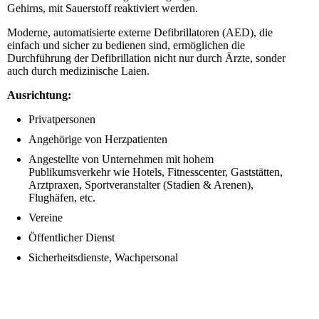
Gehirns, mit Sauerstoff reaktiviert werden.
Moderne, automatisierte externe Defibrillatoren (AED), die
einfach und sicher zu bedienen sind, ermöglichen die
Durchführung der Defibrillation nicht nur durch Ärzte, sonder
auch durch medizinische Laien.
Ausrichtung:
Privatpersonen
Angehörige von Herzpatienten
Angestellte von Unternehmen mit hohem
Publikumsverkehr wie Hotels, Fitnesscenter, Gaststätten,
Arztpraxen, Sportveranstalter (Stadien & Arenen),
Flughäfen, etc.
Vereine
Öffentlicher Dienst
Sicherheitsdienste, Wachpersonal