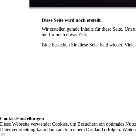
Diese Seite wird noch erstellt.
Wir erstellen gerade Inhalte für diese Seite. Um
hierfür noch etwas Zeit.
Bitte besuchen Sie diese Seite bald wieder. Vielen
Cookie-Einstellungen
Diese Webseite verwendet Cookies, um Besuchern ein optimales Nutzerer
Datenverarbeitung kann dann auch in einem Drittland erfolgen. Weiter