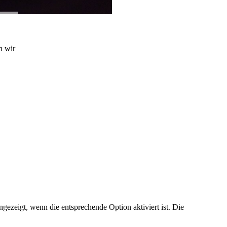
n wir
ezeigt, wenn die entsprechende Option aktiviert ist. Die