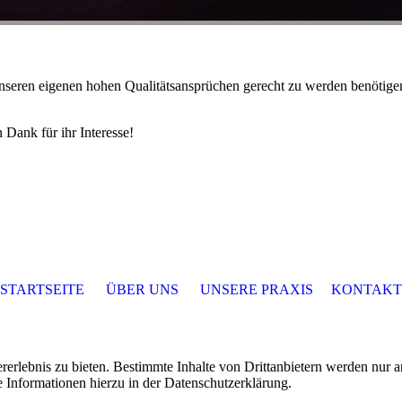
 unseren eigenen hohen Qualitätsansprüchen gerecht zu werden benötige
 Dank für ihr Interesse!
STARTSEITE
ÜBER UNS
UNSERE PRAXIS
KONTAKT
lebnis zu bieten. Bestimmte Inhalte von Drittanbietern werden nur ang
e Informationen hierzu in der Datenschutzerklärung.